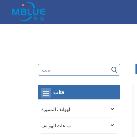
فئات
الهواتف المميزة
ساعات الهواتف