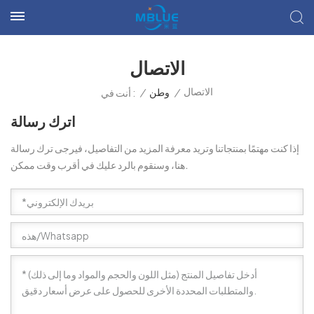
الاتصال
الاتصال
/
وطن
/
أنت في :
اترك رسالة
إذا كنت مهتمًا بمنتجاتنا وتريد معرفة المزيد من التفاصيل، فيرجى ترك رسالة
هنا، وسنقوم بالرد عليك في أقرب وقت ممكن.