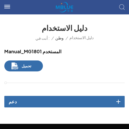
دليل الاستخدام
دليل الاستخدام
/
وطن
/
أنت في :
Manual_MG1801 المستخدم
تحميل
دعم