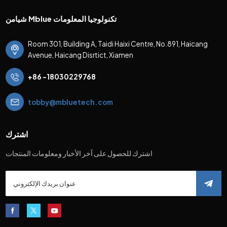
شيامن Mblue تكنولوجيا المعلومات
Room 301, Building A, Taidi Haixi Centre, No.891, Haicang
Avenue, Haicang Disrtict, Xiamen
+86 -18030229768
tobby@mbluetech.com
اشترك
اشترك للحصول على آخر الأخبار ومعلومات المنتجات