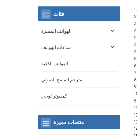
فئات
الهواتف المميزة
ساعات الهواتف
الهواتف الذكية
مترجم المسح الضوئي
كمبيوتر لوحي
منتجات مميزة