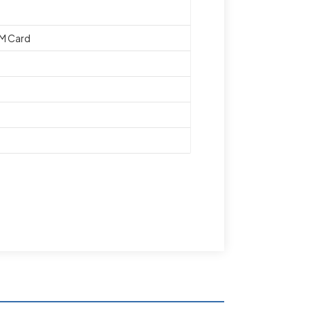
IM Card