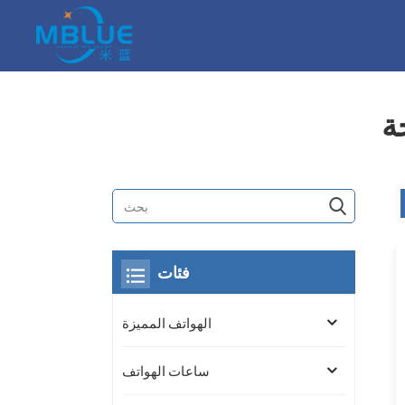
ة
فئات
الهواتف المميزة
ساعات الهواتف