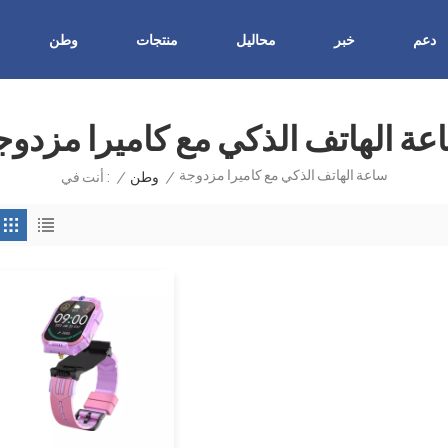
دعم
خبر
محاليل
منتجات
وطن
عة الهاتف الذكي مع كاميرا مزدوج
ساعة الهاتف الذكي مع كاميرا مزدوجة
/
وطن
/
أنت في :