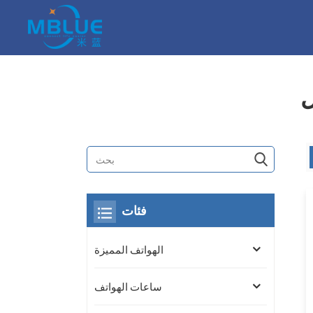
ل
فئات
الهواتف المميزة
ساعات الهواتف