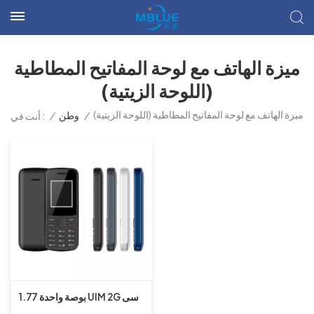
ميزة الهاتف مع لوحة المفاتيح المطاطية
(اللوحة الزيتية)
ميزة الهاتف مع لوحة المفاتيح المطاطية (اللوحة الزيتية)
/
وطن
/
أنت في :
1.77 بوصة واحدة UIM 2G سى
دى ام ايه بار ميزة الهاتف بدون