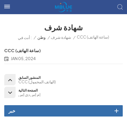
شهادة شرف
CCC (ساعة الهاتف)
/
شهادة شرف
/
وطن
/
أنت في :
CCC (ساعة الهاتف)
JAN 05, 2024
المنشور السابق
CCC (الهاتف المحمول)
الصفحة التالية
إم إس دي إس
خبر