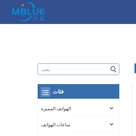
فئات
الهواتف المميزة
ساعات الهواتف