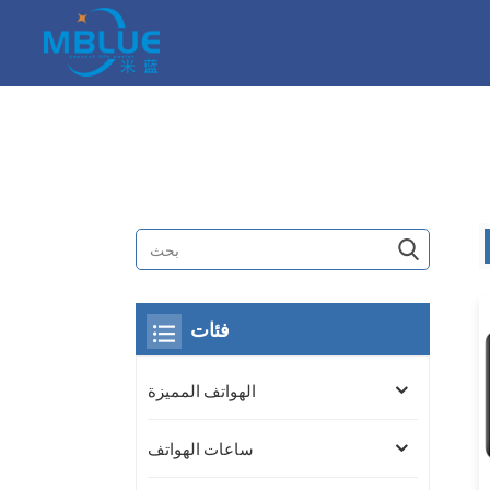
فئات
الهواتف المميزة
ساعات الهواتف