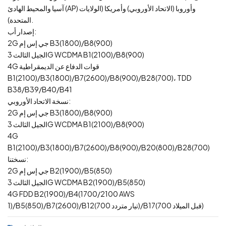
آسيا والمحيط الهادئ (AP) وأوروبا (الاتحاد الأوروبي) وأمريكا (الولايات
المتحدة).
إصدار أب:
2G جي إس إم B3(1800)/B8(900)
الجيل الثالث 3G WCDMA B1(2100)/B8(900)
4G قوات الدفاع عن الديمقراطية
B1(2100)/B3(1800)/B7(2600)/B8(900)/B28(700)، TDD
B38/B39/B40/B41
نسخة الاتحاد الأوروبي:
2G جي إس إم B3(1800)/B8(900)
الجيل الثالث 3G WCDMA B1(2100)/B8(900)
4G
B1(2100)/B3(1800)/B7(2600)/B8(900)/B20(800)/B28(700)
نسختنا:
2G جي إس إم B2(1900)/B5(850)
الجيل الثالث 3G WCDMA B2(1900)/B5(850)
4G FDD B2(1900)/B4(1700/2100 AWS
1)/B5(850)/B7(2600)/B12(700 تيار متردد)/B17(700 قبل الميلاد)