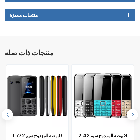
منتجات مميزة
منتجات ذات صله
2.4 بوصة المزدوج سيم 2G
1.77 بوصة المزدوج سيم 2G