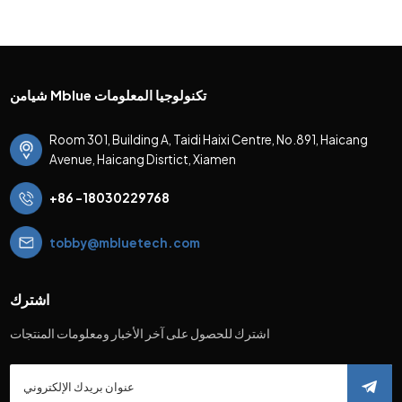
شيامن Mblue تكنولوجيا المعلومات
Room 301, Building A, Taidi Haixi Centre, No.891, Haicang
Avenue, Haicang Disrtict, Xiamen
+86 -18030229768
tobby@mbluetech.com
اشترك
اشترك للحصول على آخر الأخبار ومعلومات المنتجات