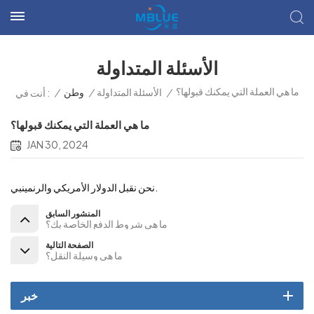
الأسئلة المتداولة
ما هي العملة التي يمكنك قبولها؟
/
الأسئلة المتداولة
/
وطن
/
أنت في :
ما هي العملة التي يمكنك قبولها؟
JAN 30, 2024
نحن نقبل الدولار الأمريكي والرنمينبي.
المنشور السابق
ما هي شروط الدفع الخاصة بك؟
الصفحة التالية
ما هي وسيلة النقل؟
خبر