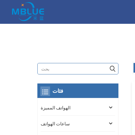
فئات
الهواتف المميزة
ساعات الهواتف