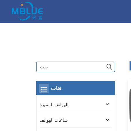
فئات
الهواتف المميزة
ساعات الهواتف