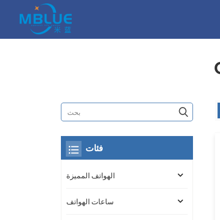
فئات
الهواتف المميزة
ساعات الهواتف