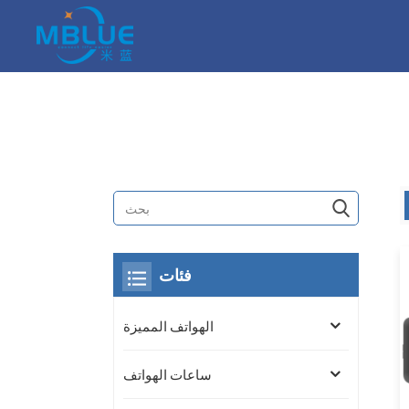
فئات
الهواتف المميزة
ساعات الهواتف