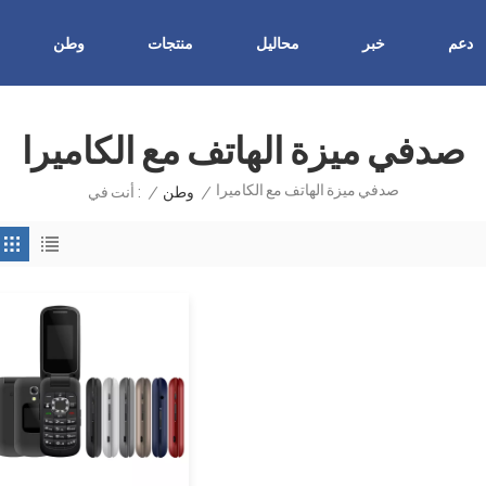
دعم
خبر
محاليل
منتجات
وطن
صدفي ميزة الهاتف مع الكاميرا
صدفي ميزة الهاتف مع الكاميرا
/
وطن
/
أنت في :