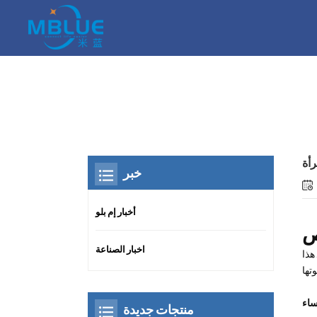
رأة
خبر
أخبار إم بلو
ص
اخبار الصناعة
هذا
منتجات جديدة