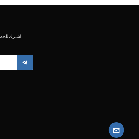
اشترك للحصو