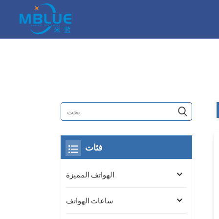
فئات
الهواتف المميزة
ساعات الهواتف