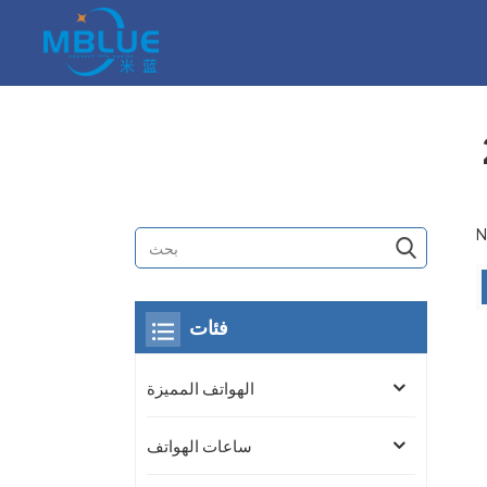
N
فئات
الهواتف المميزة
ساعات الهواتف