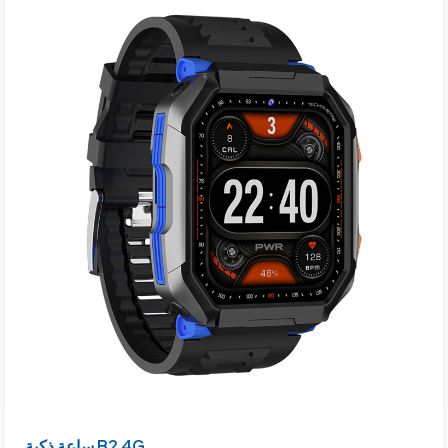
ساعة ذكية B2 4G