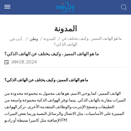
المدونة
ما هو الهاتف المميز ، وكيف يختلف عن
/
المدونة
/
وطن
/
أنت في :
الهاتف الذكي؟
ما هو الهاتف المميز ، وكيف يختلف عن الهاتف الذكي؟
JAN 08, 2024
ما هو الهاتف المميز، وكيف يختلف عن الهاتف الذكي؟
الهاتف المميز، كما يوحي الاسم، هو هاتف محمول به مجموعة محدودة من
الميزات مقارنة بالهاتف الذكي. بينما توفر الهواتف الذكية مجموعة واسعة من
التطبيقات وتصفح الإنترنت والوظائف المتقدمة الأخرى، تركز الهواتف
المميزة على الأساسيات، مثل الاتصال والرسائل النصية وربما بعض الميزات
الإضافية مثل كاميرا بسيطة أو راديو FM.