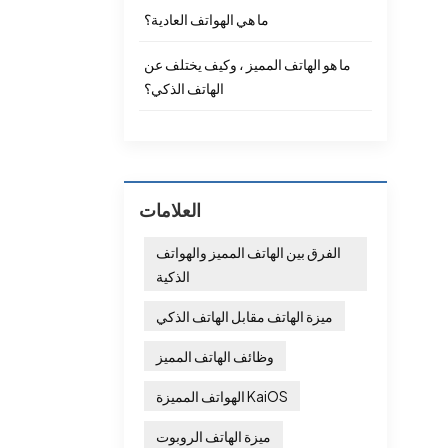
ضًا
ما هي الهواتف العادية؟
ليف
رنة
ما هو الهاتف المميز ، وكيف يختلف عن
هذه
الهاتف الذكي؟
 هي
إذا
العلامات
الفرق بين الهاتف المميز والهواتف
الذكية
ميزة الهاتف مقابل الهاتف الذكي
وظائف الهاتف المميز
الهواتف المميزة KaiOS
ميزة الهاتف الروبوت