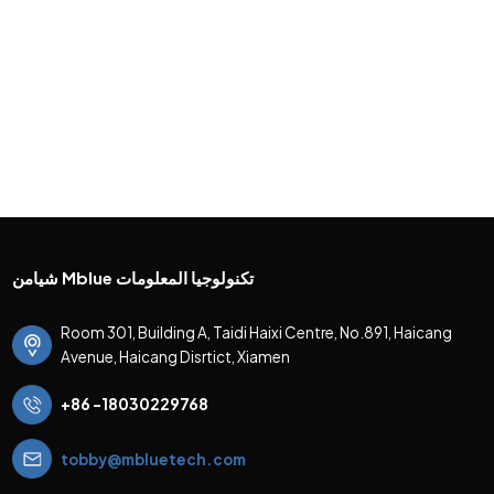
شيامن Mblue تكنولوجيا المعلومات
Room 301, Building A, Taidi Haixi Centre, No.891, Haicang
Avenue, Haicang Disrtict, Xiamen
+86 -18030229768
tobby@mbluetech.com